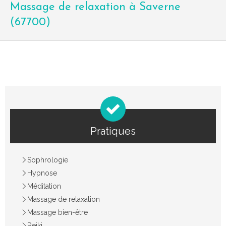
Massage de relaxation à Saverne
(67700)
Pratiques
Sophrologie
Hypnose
Méditation
Massage de relaxation
Massage bien-être
Reiki