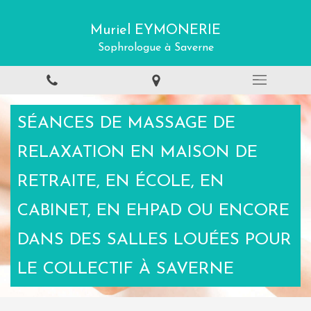
Muriel EYMONERIE
Sophrologue à Saverne
SÉANCES DE MASSAGE DE
RELAXATION EN MAISON DE
RETRAITE, EN ÉCOLE, EN
CABINET, EN EHPAD OU ENCORE
DANS DES SALLES LOUÉES POUR
LE COLLECTIF À SAVERNE