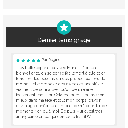
Dernier témoignage
Par Régine
Très belle expérience avec Muriel ! Douce et
bienveillante, on se confie facilement à elle et en
fonction des besoins ou des préoccupations du
moment elle propose des exercices adaptés et
vraiment personnalisés, qu’on peut refaire
facilement chez soi. Cela m’a permis de me sentir
mieux dans ma tête et tout mon corps, d’avoir
davantage confiance en moi et de m’accorder des
moments rien qu'à moi. De plus Muriel est très
arrangeante en ce qui concerne les RDV.