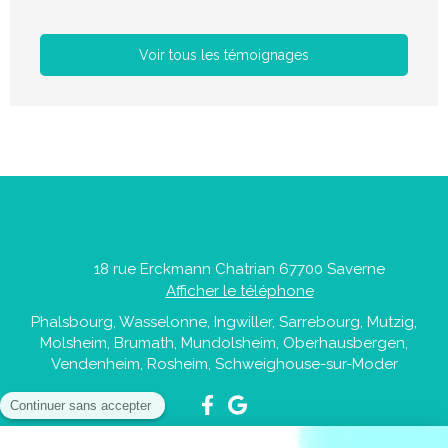
Voir tous les témoignages
Muriel EYMONERIE
18 rue Erckmann Chatrian
67700
Saverne
Afficher le téléphone
Phalsbourg, Wasselonne, Ingwiller, Sarrebourg, Mutzig,
Molsheim, Brumath, Mundolsheim, Oberhausbergen,
Vendenheim, Rosheim, Schweighouse-sur-Moder