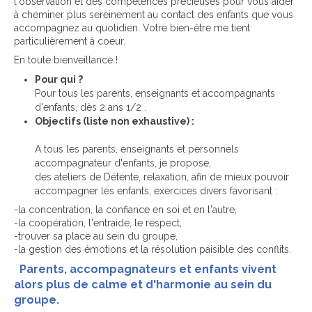
l'observation et des compétences précieuses pour vous aider
à cheminer plus sereinement au contact des enfants que vous
accompagnez au quotidien. Votre bien-être me tient
particulièrement à coeur.
En toute bienveillance !
Pour qui ?
Pour tous les parents, enseignants et accompagnants
d'enfants, dès 2 ans 1/2 .
Objectifs (liste non exhaustive) :
A tous les parents, enseignants et personnels
accompagnateur d'enfants, je propose,
des ateliers de Détente, relaxation, afin de mieux pouvoir
accompagner les enfants; exercices divers favorisant :
-la concentration, la confiance en soi et en l'autre,
-la coopération, l'entraide, le respect,
-trouver sa place au sein du groupe,
-la gestion des émotions et la résolution paisible des conflits.
Parents, accompagnateurs et enfants vivent
alors plus de calme et d'harmonie au sein du
groupe.