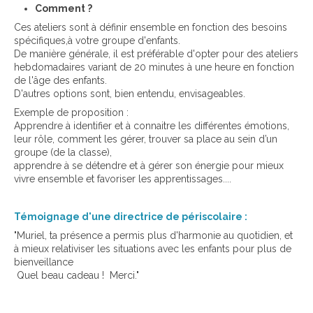
Comment ?
Ces ateliers sont à définir ensemble en fonction des besoins
spécifiques,à votre groupe d'enfants.
De manière générale, il est préférable d'opter pour des ateliers
hebdomadaires variant de 20 minutes à une heure en fonction
de l'âge des enfants.
D'autres options sont, bien entendu, envisageables.
Exemple de proposition :
Apprendre à identifier et à connaitre les différentes émotions,
leur rôle, comment les gérer, trouver sa place au sein d’un
groupe (de la classe),
apprendre à se détendre et à gérer son énergie pour mieux
vivre ensemble et favoriser les apprentissages....
Témoignage d'une directrice de périscolaire :
"Muriel, ta présence a permis plus d'harmonie au quotidien, et
à mieux relativiser les situations avec les enfants pour plus de
bienveillance
Quel beau cadeau ! Merci."