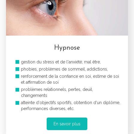
Hypnose
gestion du stress et de l'anxiété, mal être,
phobies, problèmes de sommeil, addictions,
renforcement de la confiance en soi, estime de soi
et affirmation de soi
problèmes relationnels, pertes, deuil,
changements
atteinte d'objectifs sportifs, obtention d'un diplôme,
performances diverses, etc.
En savoir plus