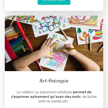
Art-thérapie
La création ou expression artistique
permet de
s'exprimer autrement qu'avec des mots
, de lâcher
enfin le mental afin :