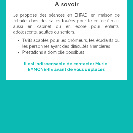
A savoir
Je propose des séances en EHPAD, en maison de
retraite, dans des salles louées pour le collectif mais
aussi en cabinet ou en école pour enfants,
adolescents, adultes ou seniors.
Tarifs adaptés pour les chômeurs, les étudiants ou
les personnes ayant des difficultés financières
Prestations à domicile possibles
Il est indispensable de contacter Muriel
EYMONERIE avant de vous déplacer.