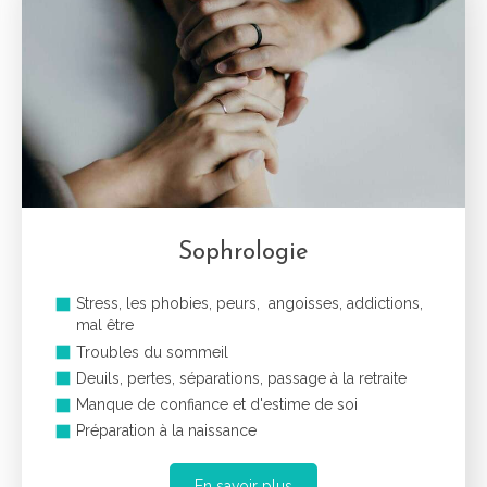
Sophrologie
Stress, les phobies, peurs, angoisses, addictions,
mal être
Troubles du sommeil
Deuils, pertes, séparations, passage à la retraite
Manque de confiance et d'estime de soi
Préparation à la naissance
En savoir plus