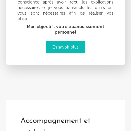
conscience après avoir reçu les explications
nécessaires et je vous transmets les outils qui
vous sont nécessaires afin de réaliser vos
objectifs.
Mon objectif : votre épanouissement
personnel
En savoir plus
Accompagnement et