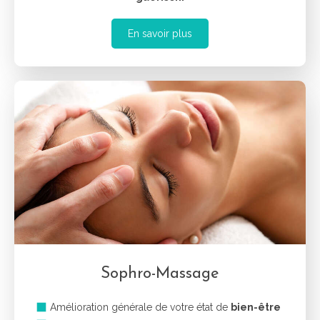
En savoir plus
Sophro-Massage
Amélioration générale de votre état de
bien-être