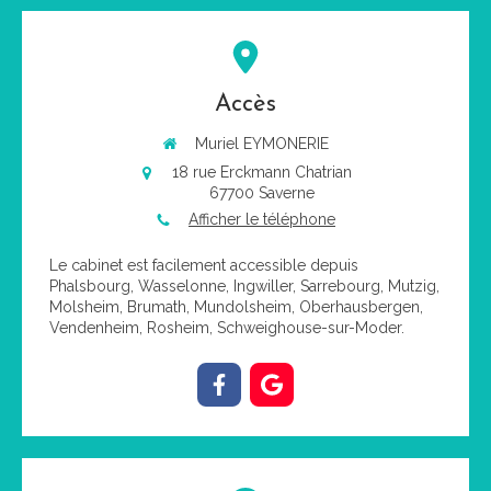
Accès
Muriel EYMONERIE
18 rue Erckmann Chatrian
67700
Saverne
Afficher le téléphone
Le cabinet est facilement accessible depuis
Phalsbourg, Wasselonne, Ingwiller, Sarrebourg, Mutzig,
Molsheim, Brumath, Mundolsheim, Oberhausbergen,
Vendenheim, Rosheim, Schweighouse-sur-Moder.