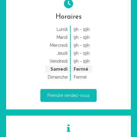
Horaires
Lundi
9h - 19h
Mardi
9h - 19h
Mercredi
9h - 19h
Jeudi
9h - 19h
Vendredi
9h - 19h
Samedi
Fermé
Dimanche
Fermé
Prendre rendez-vous