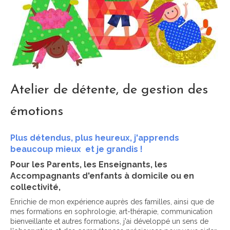
Atelier de détente, de gestion des
émotions
Plus détendus, plus heureux, j'apprends
beaucoup mieux et je grandis !
Pour les Parents, les Enseignants, les
Accompagnants d'enfants à domicile ou en
collectivité,
Enrichie de mon expérience auprès des familles, ainsi que de
mes formations en sophrologie, art-thérapie, communication
bienveillante et autres formations, j'ai développé un sens de