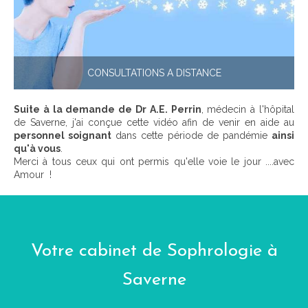
CONSULTATIONS A DISTANCE
Suite à la demande de Dr A.E. Perrin
, médecin à l'hôpital
de Saverne, j'ai conçue cette vidéo afin de venir en aide au
personnel soignant
dans cette période de pandémie
ainsi
qu'à vous
.
Merci à tous ceux qui ont permis qu'elle voie le jour ....avec
Amour !
Votre cabinet de Sophrologie à
Saverne