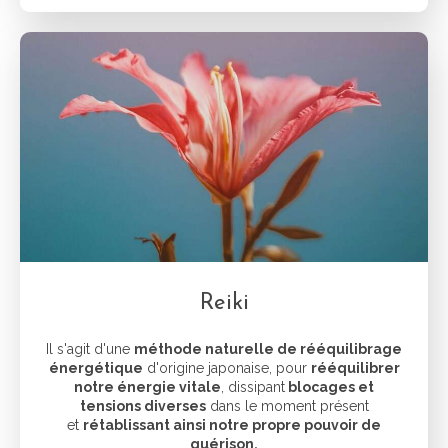
Reiki
Il s'agit d'une
méthode naturelle de rééquilibrage
énergétique
d'origine japonaise, pour
rééquilibrer
notre énergie vitale
, dissipant
blocages et
tensions diverses
dans le moment présent
et
rétablissant ainsi notre propre pouvoir de
guérison.